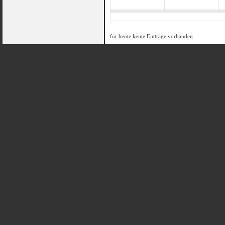
für heute keine Einträge vorhanden